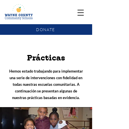
DONATE
COMMUNITY SCHOOLS FUNDING UPDATE
Prácticas
Hemos estado trabajando para implementar
una serie de intervenciones con fidelidad en
todas nuestras escuelas comunitarias. A
continuación se presentan algunas de
nuestras prácticas basadas en evidencia.