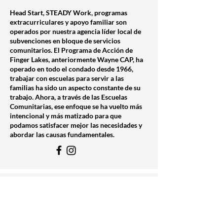
Head Start, STEADY Work, programas
extracurriculares y apoyo familiar son
operados por nuestra agencia líder local de
subvenciones en bloque de servicios
comunitarios. El Programa de Acción de
Finger Lakes, anteriormente Wayne CAP, ha
operado en todo el condado desde 1966,
trabajar con escuelas para servir a las
familias ha sido un aspecto constante de su
trabajo. Ahora, a través de las Escuelas
Comunitarias, ese enfoque se ha vuelto más
intencional y más matizado para que
podamos satisfacer mejor las necesidades y
abordar las causas fundamentales.