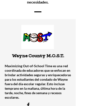
necesidades.
Wayne County M.O.S.T.
Maximizing Out-of-School Time es una red
coordinada de educadores que se enfocan en
brindar actividades seguras y enriquecedoras
para los estudiantes del condado de Wayne
fuera del día escolar regular. Esto incluye
temprano en la mañana, última hora de la
tarde, noche, fines de semana y recesos
escolares.