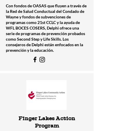
Con fondos de OASAS que fluyen a través de
la Red de Salud Conductual del Condado de
Wayne y fondos de subvenciones de
programas como 21st CCLC y la ayuda de
WFL BOCES COSERS, Delphi ofrece una
serie de programas de prevención probados
como Second Step y Life Skills. Los
consejeros de Delphi están enfocados en la
prevención y la educación.
Finger Lakes Action
Program