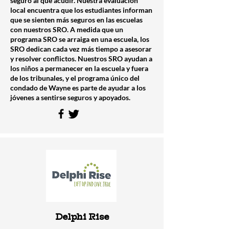
seguro al que acudir. Nuestra evaluación
local encuentra que los estudiantes informan
que se sienten más seguros en las escuelas
con nuestros SRO. A medida que un
programa SRO se arraiga en una escuela, los
SRO dedican cada vez más tiempo a asesorar
y resolver conflictos. Nuestros SRO ayudan a
los niños a permanecer en la escuela y fuera
de los tribunales, y el programa único del
condado de Wayne es parte de ayudar a los
jóvenes a sentirse seguros y apoyados.
Delphi Rise