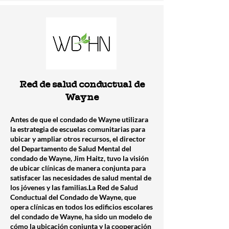
Red de salud conductual de
Wayne
Antes de que el condado de Wayne utilizara
la estrategia de escuelas comunitarias para
ubicar y ampliar otros recursos, el director
del Departamento de Salud Mental del
condado de Wayne, Jim Haitz, tuvo la visión
de ubicar clínicas de manera conjunta para
satisfacer las necesidades de salud mental de
los jóvenes y las familias.
La Red de Salud
Conductual del Condado de Wayne, que
opera clínicas en todos los edificios escolares
del condado de Wayne, ha sido un modelo de
cómo la ubicación conjunta y la cooperación