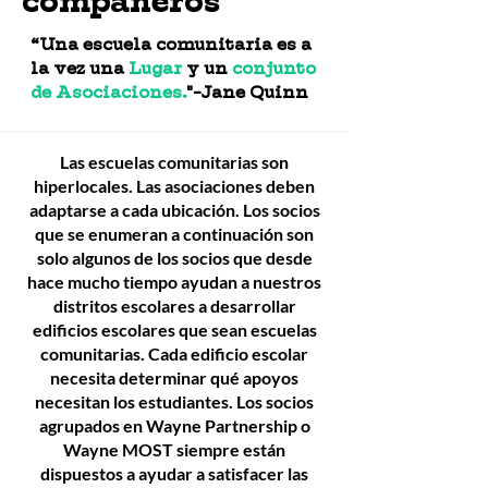
compañeros
“Una escuela comunitaria es a
la vez una
Lugar
y un
conjunto
de Asociaciones.
"-Jane Quinn
Las escuelas comunitarias son
hiperlocales. Las asociaciones deben
adaptarse a cada ubicación. Los socios
que se enumeran a continuación son
solo algunos de los socios que desde
hace mucho tiempo ayudan a nuestros
distritos escolares a desarrollar
edificios escolares que sean escuelas
comunitarias. Cada edificio escolar
necesita determinar qué apoyos
necesitan los estudiantes. Los socios
agrupados en Wayne Partnership o
Wayne MOST siempre están
dispuestos a ayudar a satisfacer las