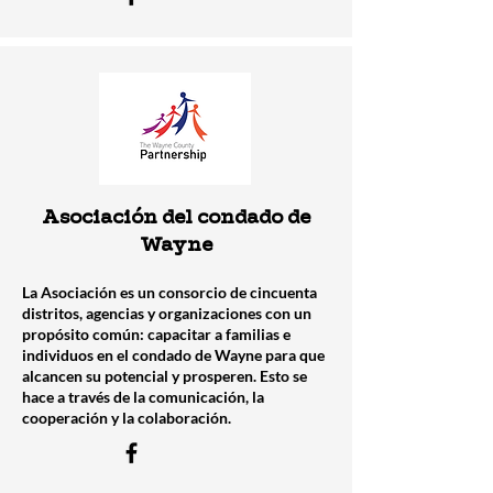
Asociación del condado de
Wayne
La Asociación es un consorcio de cincuenta
distritos, agencias y organizaciones con un
propósito común: capacitar a familias e
individuos en el condado de Wayne para que
alcancen su potencial y prosperen. Esto se
hace a través de la comunicación, la
cooperación y la colaboración.