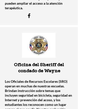
pueden ampliar el acceso a la atención
terapéutica.
Oficina del Sheriff del
condado de Wayne
Los Oficiales de Recursos Escolares (SRO)
operan en muchas de nuestras escuelas.
Brindan instrucción sobre temas que
incluyen seguridad en bicicleta, seguridad en
Internet y prevención del acoso, y los
estudiantes los reconocen como un lugar