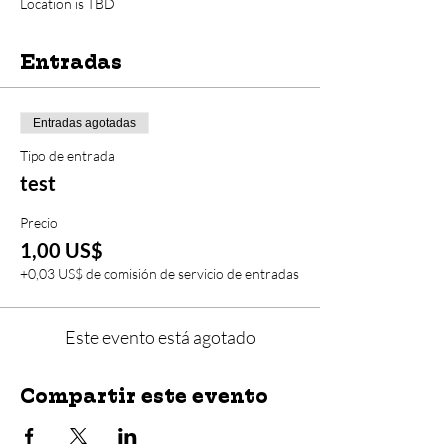
Location is TBD
Entradas
Entradas agotadas
Tipo de entrada
test
Precio
1,00 US$
+0,03 US$ de comisión de servicio de entradas
Este evento está agotado
Compartir este evento